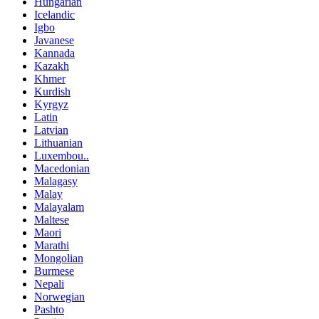
Hungarian
Icelandic
Igbo
Javanese
Kannada
Kazakh
Khmer
Kurdish
Kyrgyz
Latin
Latvian
Lithuanian
Luxembou..
Macedonian
Malagasy
Malay
Malayalam
Maltese
Maori
Marathi
Mongolian
Burmese
Nepali
Norwegian
Pashto